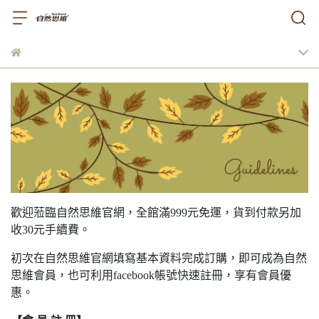
歡迎蒞臨自然思維官網，全館滿999元免運，貨到付款另加
收30元手續費。
初次在自然思維官網填寫基本資料完成訂購，即可成為自然
思維會員，也可利用facebook帳號快速註冊，享有會員優
惠。